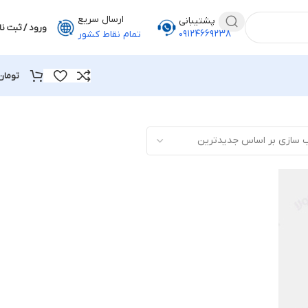
ارسال سریع
پشتیبانی
ورود / ثبت نا
۰۹۱۲۴۶۶۹۲۳۸
تمام نقاط کشور
تومان