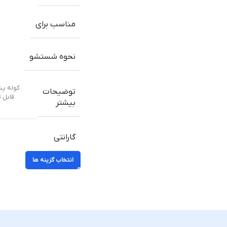
مناسب برای
نحوه شستشو
توضیحات
قابل ت
بیشتر
گارانتی
انتخاب گزینه ها