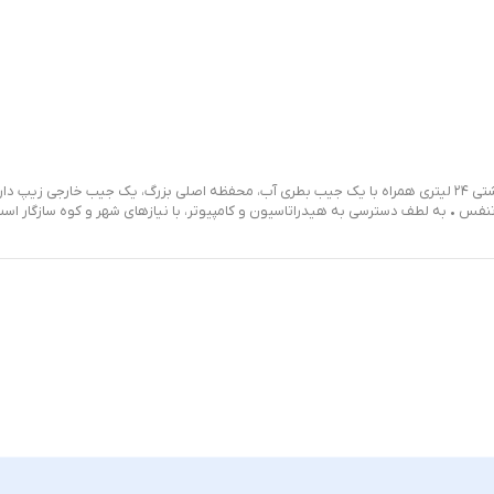
نفس • به لطف دسترسی به هیدراتاسیون و کامپیوتر، با نیازهای شهر و کوه سازگار است •