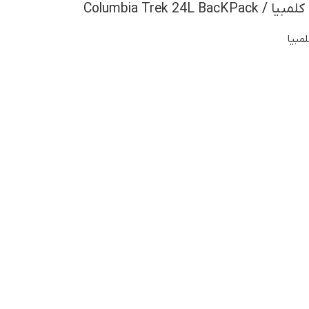
لمبیا