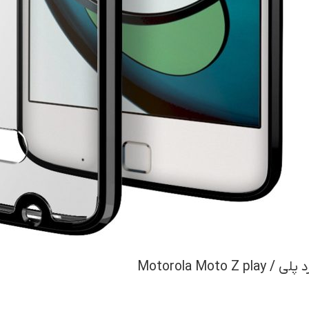
Motorola Moto