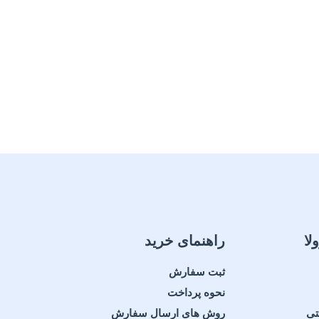
لا
راهنمای خرید
ثبت سفارش
نحوه پرداخت
تی
روش های ارسال سفارش