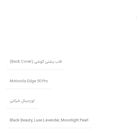
قاب پشتی گوشی (Back Cover)
Motorola Edge 50 Pro
اورجینال شرکتی
Black Beauty
,
Luxe Lavender
,
Moonlight Pearl