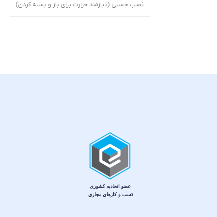
نصب چسبی (نیازمند حرارت برای باز و بسته کردن)