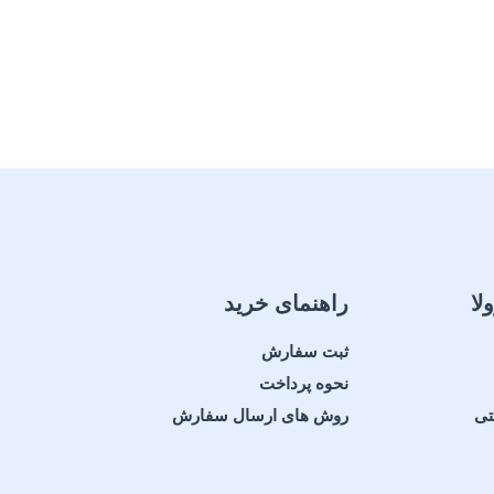
لا
راهنمای خرید
ثبت سفارش
نحوه پرداخت
تی
روش های ارسال سفارش