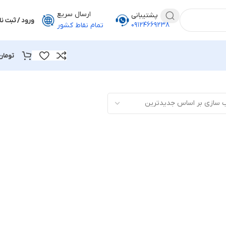
ارسال سریع
پشتیبانی
ورود / ثبت نا
۰۹۱۲۴۶۶۹۲۳۸
تمام نقاط کشور
تومان