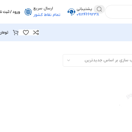
ارسال سریع
پشتیبانی
ورود / ثبت نا
۰۹۱۲۴۶۶۹۲۳۸
تمام نقاط کشور
تومان