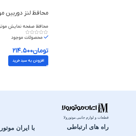
محافظ لنز دوربین موتورولا موتو جی ۹ 
محافظ صفحه نمایش موتور
محصولات موجود
تومان
۲۱۴.۵۰۰
افزودن به سبد خرید
قطعات و لوازم جانبی موتورولا
راه های ارتباطی
با ایران موتورو