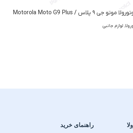
پلاس / Motorola Moto G9 Plus
ولا
,
لوازم جانبی
لا
راهنمای خرید