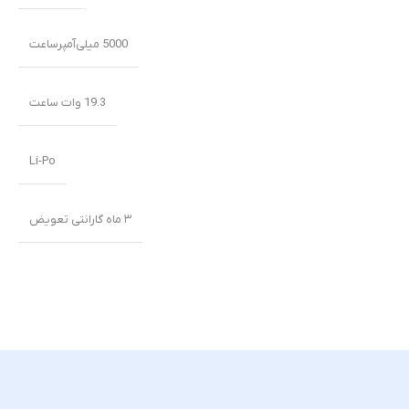
5000 میلی‌‌‌آمپرساعت
19.3 وات ساعت
Li-Po
۳ ماه گارانتی تعویض