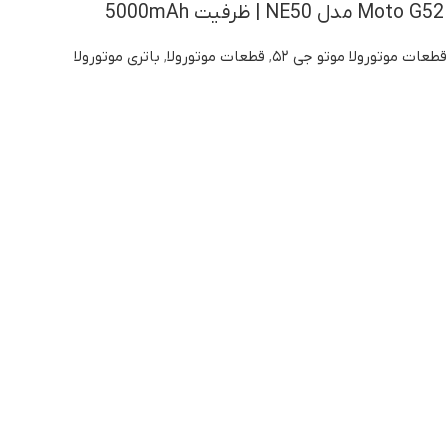
5
قطعات موتورولا موتو جی ۵۲
,
قطعات موتورولا
,
باتری موتورولا