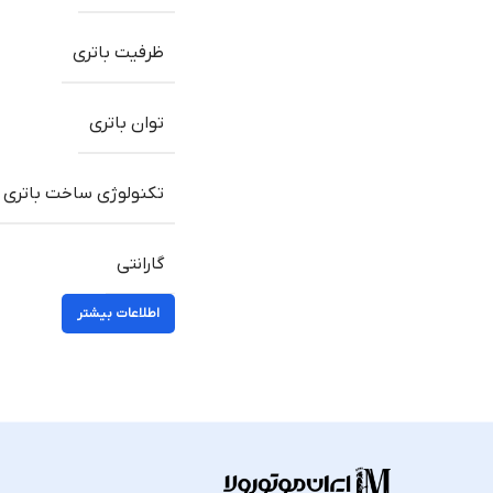
ظرفیت باتری
توان باتری
تکنولوژی ساخت باتری
گارانتی
اطلاعات بیشتر