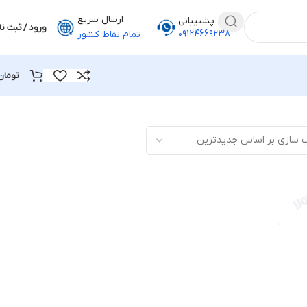
ارسال سریع
پشتیبانی
ورود / ثبت نا
۰۹۱۲۴۶۶۹۲۳۸
تمام نقاط کشور
تومان