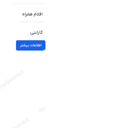
اقلام همراه
گارانتی
اطلاعات بیشتر