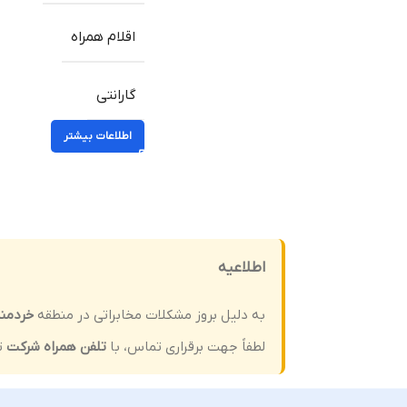
اقلام همراه
گارانتی
اطلاعات بیشتر
اطلاعیه
به دلیل بروز مشکلات مخابراتی در منطقه
خردمن
لطفاً جهت برقراری تماس، با
تلفن همراه شرکت
ت