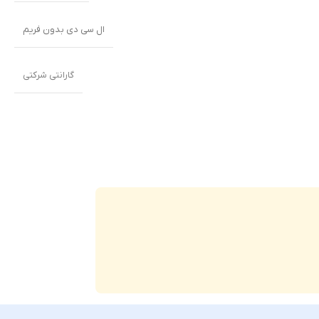
ال سی دی بدون فریم
گارانتی شرکتی