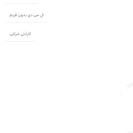
ال سی دی بدون فریم
گارانتی شرکتی