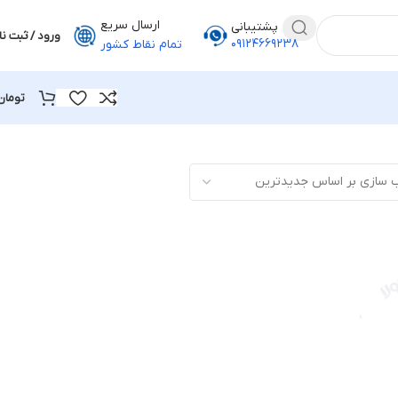
ارسال سریع
پشتیبانی
ورود / ثبت نا
۰۹۱۲۴۶۶۹۲۳۸
تمام نقاط کشور
تومان