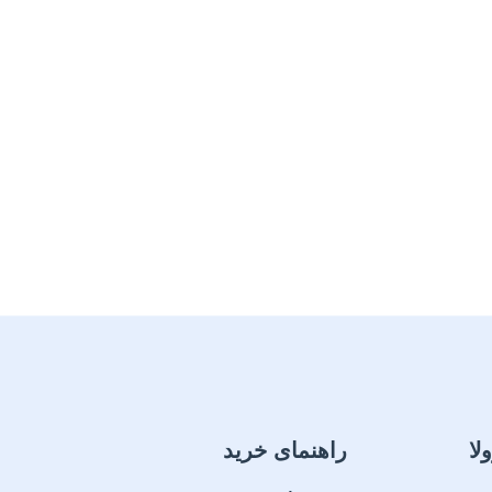
لا
راهنمای خرید