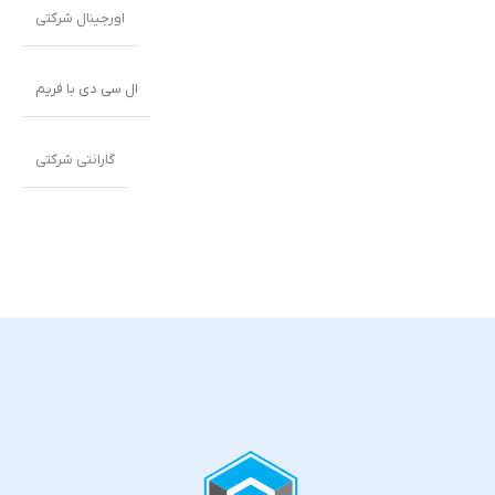
اورجینال شرکتی
ال سی دی با فریم
گارانتی شرکتی