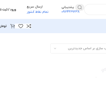
ارسال سریع
پشتیبانی
ورود / ثبت نا
۰۹۱۲۴۶۶۹۲۳۸
تمام نقاط کشور
تومان