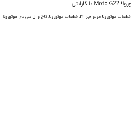
 گارانتی
قطعات موتورولا موتو جی ۲۲
,
قطعات موتورولا
,
تاچ و ال سی دی موتورولا