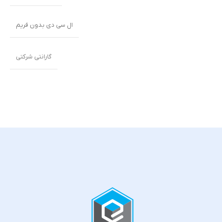
ال سی دی بدون فریم
گارانتی شرکتی