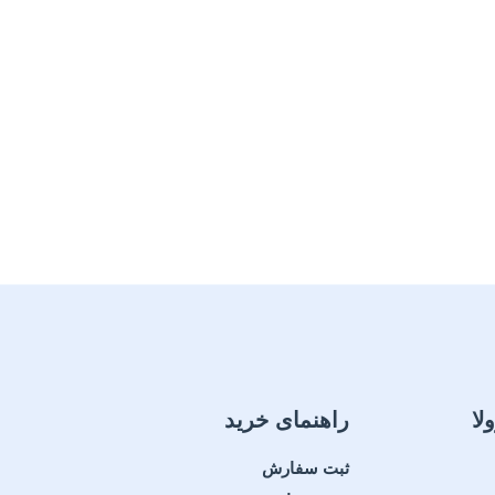
لا
راهنمای خرید
ثبت سفارش