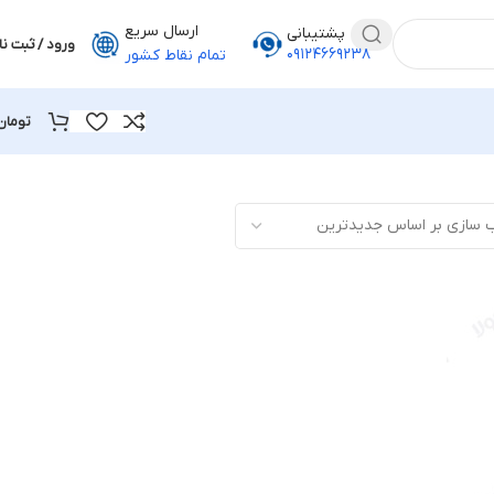
ارسال سریع
پشتیبانی
ورود / ثبت نا
۰۹۱۲۴۶۶۹۲۳۸
تمام نقاط کشور
تومان