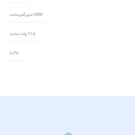
3050 میلی‌‌‌آمپرساعت
11.6 وات ساعت
Li-Po