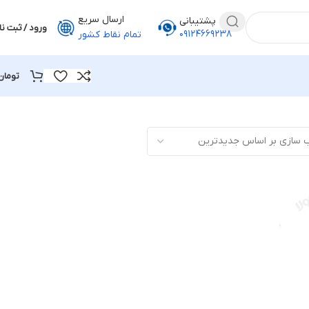
ارسال سریع
پشتیبانی
ورود / ثبت نا
۰۹۱۲۴۶۶۹۲۳۸
تمام نقاط کشور
تومان