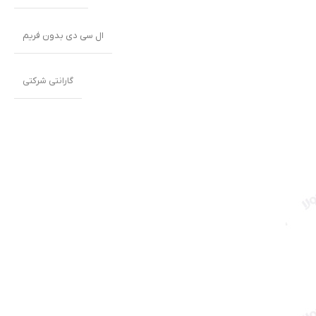
ال سی دی بدون فریم
گارانتی شرکتی