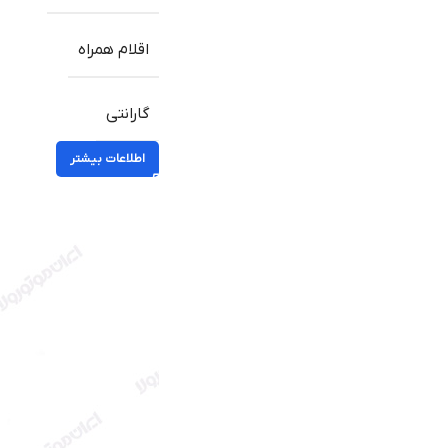
اقلام همراه
گارانتی
اطلاعات بیشتر