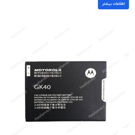
اطلاعات بیشتر