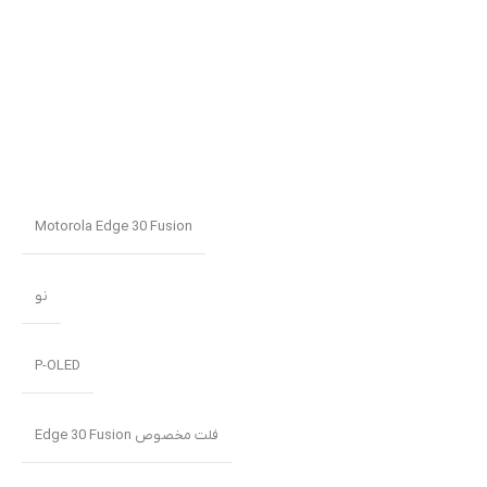
Motorola Edge 30 Fusion
نو
P-OLED
فلت مخصوص Edge 30 Fusion