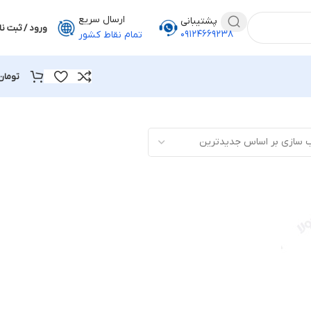
ارسال سریع
پشتیبانی
ورود / ثبت نا
۰۹۱۲۴۶۶۹۲۳۸
تمام نقاط کشور
تومان