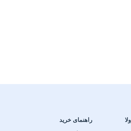
لا
راهنمای خرید