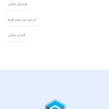
اورجینال شرکتی
ال سی دی بدون فریم
گارانتی شرکتی