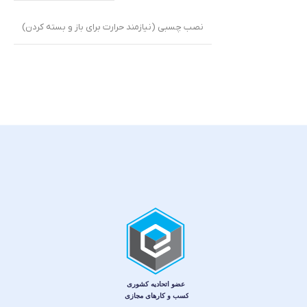
نصب چسبی (نیازمند حرارت برای باز و بسته کردن)