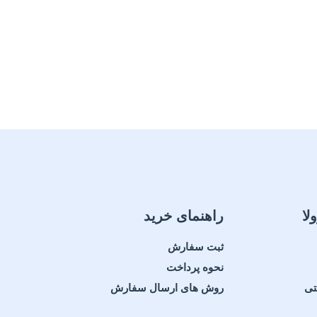
لا
راهنمای خرید
ثبت سفارش
نحوه پرداخت
تی
روش های ارسال سفارش