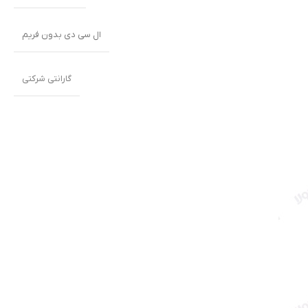
ال سی دی بدون فریم
گارانتی شرکتی