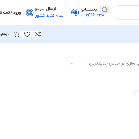
ارسال سریع
پشتیبانی
ورود / ثبت نا
۰۹۱۲۴۶۶۹۲۳۸
تمام نقاط کشور
تومان