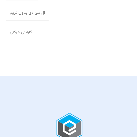
ال سی دی بدون فریم
گارانتی شرکتی