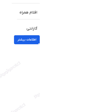
اقلام همراه
گارانتی
اطلاعات بیشتر