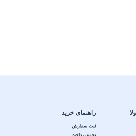
لا
راهنمای خرید
ثبت سفارش
نحوه پرداخت