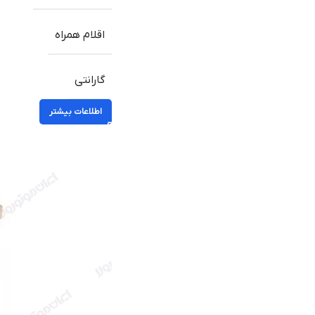
اقلام همراه
گارانتی
اطلاعات بیشتر