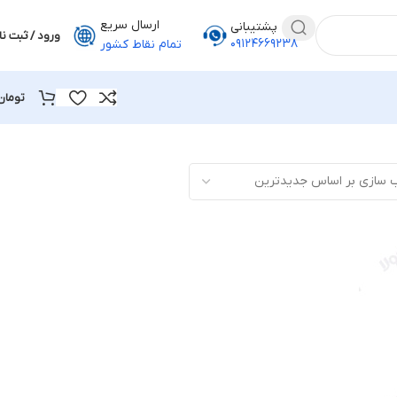
ارسال سریع
پشتیبانی
ورود / ثبت نا
۰۹۱۲۴۶۶۹۲۳۸
تمام نقاط کشور
تومان