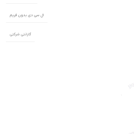
ال سی دی بدون فریم
گارانتی شرکتی