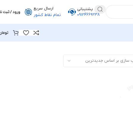
ارسال سریع
پشتیبانی
ورود / ثبت نا
۰۹۱۲۴۶۶۹۲۳۸
تمام نقاط کشور
تومان