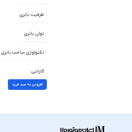
ظرفیت باتری
توان باتری
تکنولوژی ساخت باتری
گارانتی
افزودن به سبد خرید