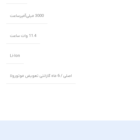
3000 میلی‌‌‌آمپرساعت
11.4 وات ساعت
Li-Ion
اصلی / 6 ماه گارانتی تعویض موتورولا