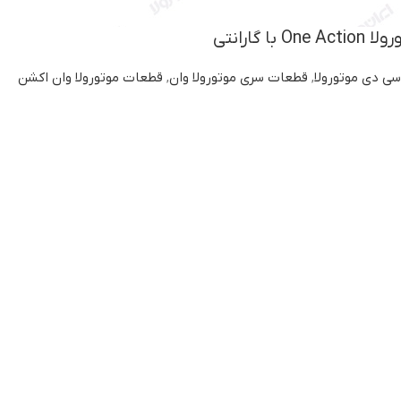
 گارانتی
سی دی موتورولا
,
قطعات سری موتورولا وان
,
قطعات موتورولا وان اکشن