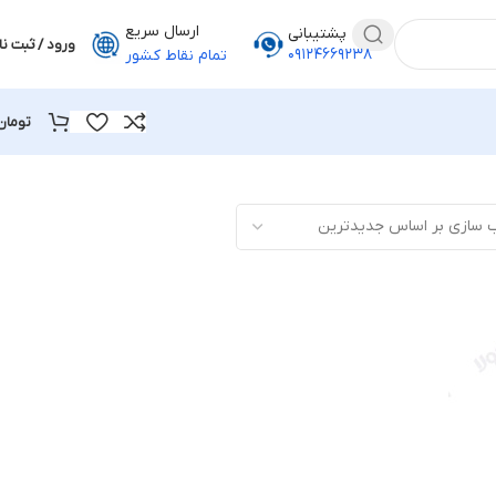
ارسال سریع
پشتیبانی
ورود / ثبت نا
۰۹۱۲۴۶۶۹۲۳۸
تمام نقاط کشور
تومان