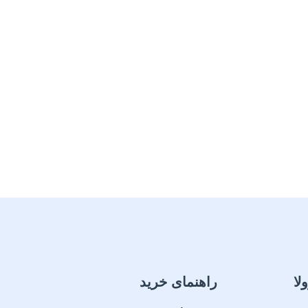
لا
راهنمای خرید