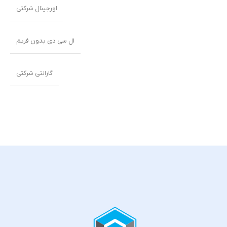
اورجینال شرکتی
ال سی دی بدون فریم
گارانتی شرکتی