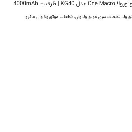
| ظرفیت 4000mAh
ورولا
,
قطعات سری موتورولا وان
,
قطعات موتورولا وان ماکرو