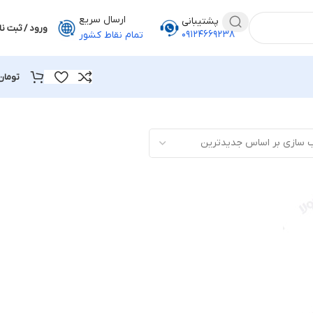
ارسال سریع
پشتیبانی
ورود / ثبت نا
۰۹۱۲۴۶۶۹۲۳۸
تمام نقاط کشور
تومان