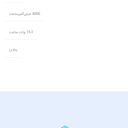
4000 میلی‌‌‌آمپرساعت
15.2 وات ساعت
Li-Po