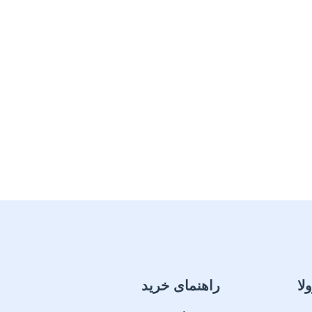
لا
راهنمای خرید