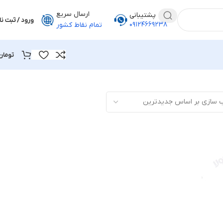
ارسال سریع
پشتیبانی
ورود / ثبت نا
۰۹۱۲۴۶۶۹۲۳۸
تمام نقاط کشور
تومان