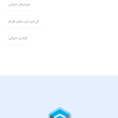
اورجینال شرکتی
ال سی دی بدون فریم
گارانتی شرکتی