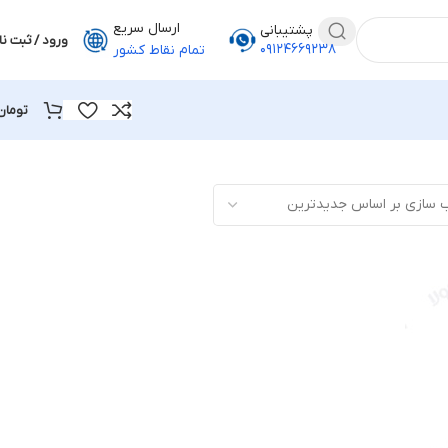
ارسال سریع
پشتیبانی
ورود / ثبت نا
۰۹۱۲۴۶۶۹۲۳۸
تمام نقاط کشور
تومان