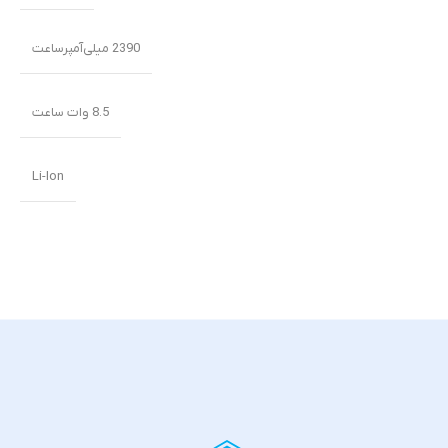
2390 میلی‌‌‌آمپرساعت
8.5 وات ساعت
Li-Ion