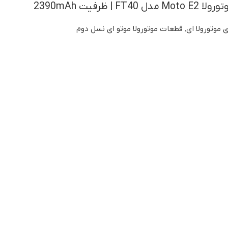
 ظرفیت 2390mAh
موتورولا ای
,
قطعات موتورولا موتو ای نسل دوم