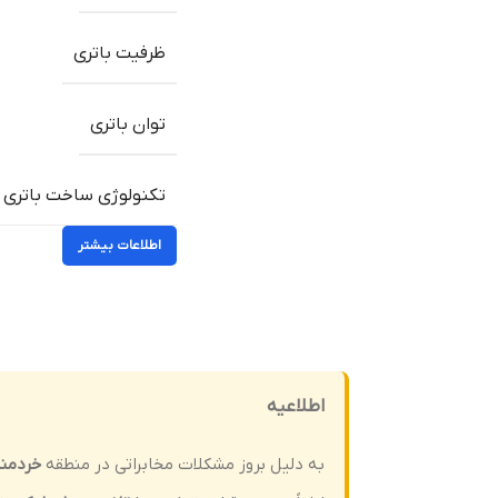
ظرفیت باتری
توان باتری
تکنولوژی ساخت باتری
اطلاعات بیشتر
اطلاعیه
به دلیل بروز مشکلات مخابراتی در منطقه
خردمن