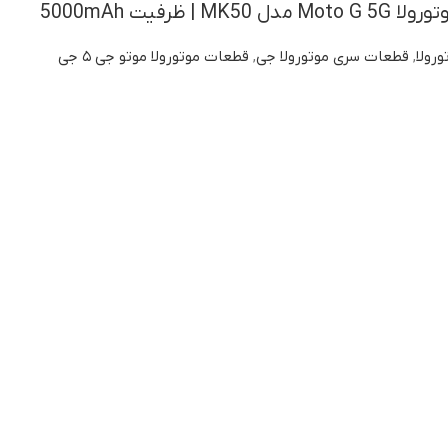
| ظرفیت 5000mAh
ورولا
,
قطعات سری موتورولا جی
,
قطعات موتورولا موتو جی ۵ جی