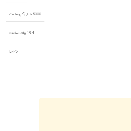
5000 میلی‌‌‌آمپرساعت
19.4 وات ساعت
Li-Po