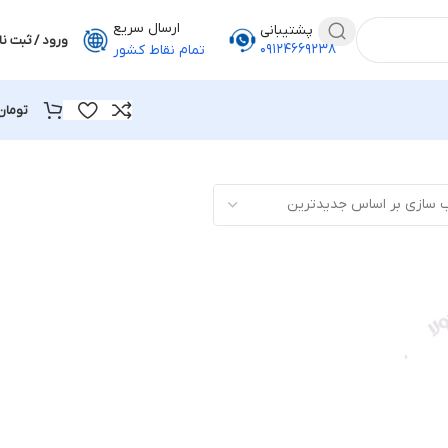
ارسال سریع
پشتیبانی
ورود / ثبت نا
۰۹۱۲۴۶۶۹۲۳۸
تمام نقاط کشور
تومان