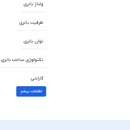
ولتاژ باتری
ظرفیت باتری
توان باتری
تکنولوژی ساخت باتری
گارانتی
اطلاعات بیشتر