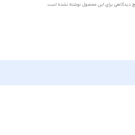
 دیدگاهی برای این محصول نوشته نشده است.
Original –