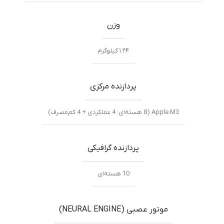
وزن
۱.۲۴ کیلوگرم
پردازنده مرکزی
Apple M3 (8 هسته‌ای: 4 عملکردی + 4 کم‌مصرف)
پردازنده گرافیکی
10 هسته‌ای
موتور عصبی (NEURAL ENGINE)