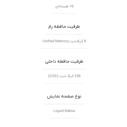
16 هسته‌ای
ظرفیت حافظه رم
8 گیگابایت Unified Memory
ظرفیت حافظه داخلی
256 گیگا بایت (SSD)
نوع صفحه نمایش
Liquid Retina