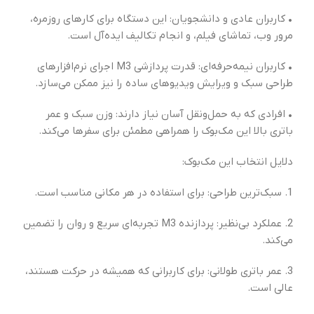
• کاربران عادی و دانشجویان: این دستگاه برای کارهای روزمره،
مرور وب، تماشای فیلم، و انجام تکالیف ایده‌آل است.
• کاربران نیمه‌حرفه‌ای: قدرت پردازشی M3 اجرای نرم‌افزارهای
طراحی سبک و ویرایش ویدیوهای ساده را نیز ممکن می‌سازد.
• افرادی که به حمل‌ونقل آسان نیاز دارند: وزن سبک و عمر
باتری بالا این مک‌بوک را همراهی مطمئن برای سفرها می‌کند.
دلایل انتخاب این مک‌بوک:
1. سبک‌ترین طراحی: برای استفاده در هر مکانی مناسب است.
2. عملکرد بی‌نظیر: پردازنده M3 تجربه‌ای سریع و روان را تضمین
می‌کند.
3. عمر باتری طولانی: برای کاربرانی که همیشه در حرکت هستند،
عالی است.