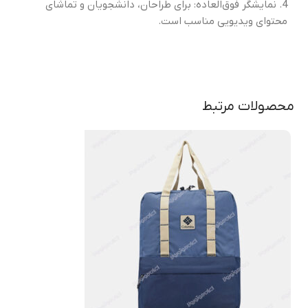
4. نمایشگر فوق‌العاده: برای طراحان، دانشجویان و تماشای
محتوای ویدیویی مناسب است.
محصولات مرتبط