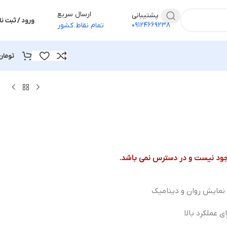
ارسال سریع
پشتیبانی
ورود / ثبت نا
۰۹۱۲۴۶۶۹۲۳۸
تمام نقاط کشور
تومان
جود نیست و در دسترس نمی باشد.