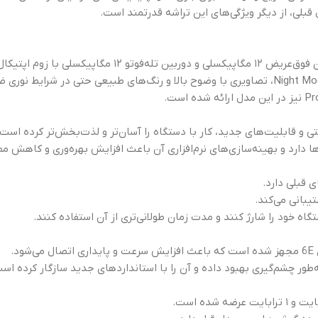
گاه خود را شارژ کنند و مدت زمان طولانی‌تری از آن استفاده کنند.