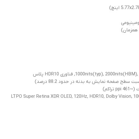
مینیومی
 همزمان)
1000nits(typ), 2000, فناوری HDR10 پلاس
LTPO Super Retina XDR OLED, 120Hz, HDR10, Dolby Vision, 100