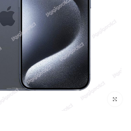
بزرگنمایی تصویر