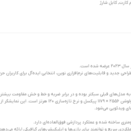
کارت, کابل شارژ
افزار قدرتمند، طراحی جدید و قابلیت‌های نرم‌افزاری نوین، انتخابی ایده‌آل برای ک
ای ویدئویی می‌شود.