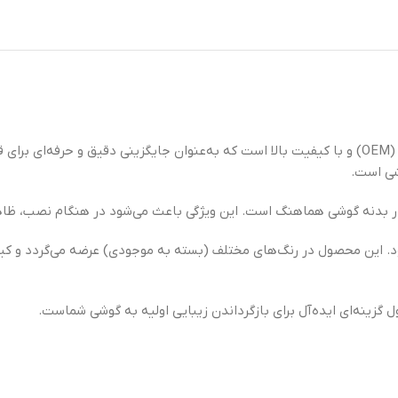
یک قطعه اورجینال شرکتی (OEM) و با کیفیت بالا است که به‌عنوان جایگزینی دقیق و 
شی است.
اختار بدنه گوشی هماهنگ است. این ویژگی باعث می‌شود در هنگام نصب، 
د. این محصول در رنگ‌های مختلف (بسته به موجودی) عرضه می‌گردد و کی
زینه‌ای ایده‌آل برای بازگرداندن زیبایی اولیه به گوشی شماست.