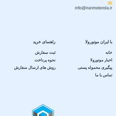
info@iranmotorola.ir
با ایران موتورولا
راهنمای خرید
خانه
ثبت سفارش
اخبار موتورولا
نحوه پرداخت
پیگیری محموله پستی
روش های ارسال سفارش
تماس با ما