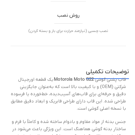
روش نصب
نصب چسبی (نیازمند حرارت برای باز و بسته کردن)
توضیحات تکمیلی
قاب پشتی گوشی
Motorola Moto G22
یک قطعه اورجینال
شرکتی (OEM) و با کیفیت بالا است که به‌عنوان جایگزینی
دقیق و حرفه‌ای برای قاب‌های آسیب‌دیده، خط‌خورده یا فرسوده
طراحی شده. این قاب دارای طراحی فابریک و ابعاد دقیق مطابق
با نسخه اصلی گوشی است.
جنس بدنه از مواد مقاوم و بادوام ساخته شده و کاملاً با فرم و
ساختار بدنه گوشی هماهنگ است. این ویژگی باعث می‌شود در