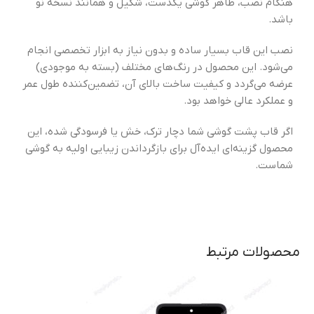
هنگام نصب، ظاهر گوشی یکدست، شکیل و همانند نسخه نو
باشد.
نصب این قاب بسیار ساده و بدون نیاز به ابزار تخصصی انجام
می‌شود. این محصول در رنگ‌های مختلف (بسته به موجودی)
عرضه می‌گردد و کیفیت ساخت بالای آن، تضمین‌کننده طول عمر
و عملکرد عالی خواهد بود.
اگر قاب پشت گوشی شما دچار ترک، خش یا فرسودگی شده، این
محصول گزینه‌ای ایده‌آل برای بازگرداندن زیبایی اولیه به گوشی
شماست.
محصولات مرتبط