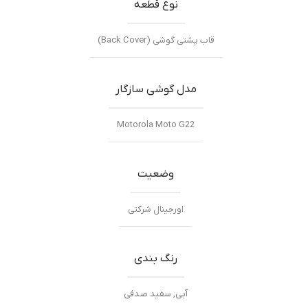
نوع قطعه
قاب پشتی گوشی (Back Cover)
مدل گوشی سازگار
Motorola Moto G22
وضعیت
اورجینال شرکتی
رنگ بندی
آبی
,
سفید صدفی