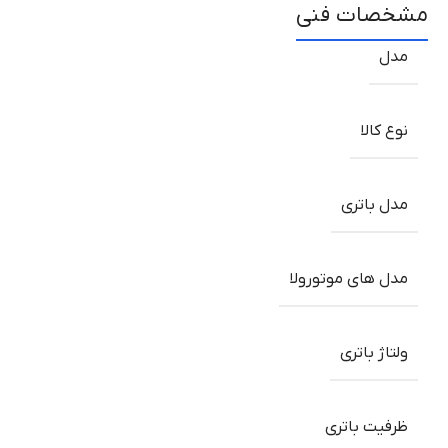
مشخصات فنی
مدل
نوع کالا
مدل باتری
مدل های موتورولا
ولتاژ باتری
ظرفیت باتری