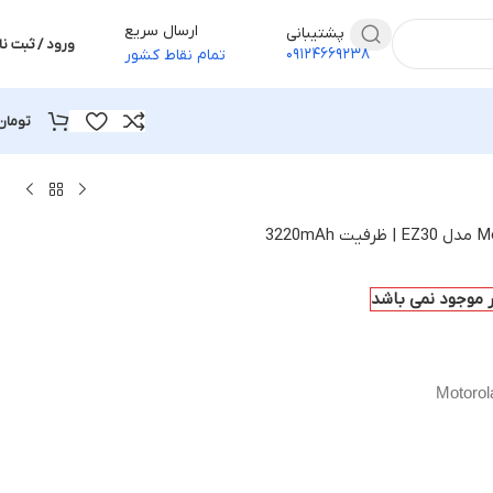
ارسال سریع
پشتیبانی
ورود / ثبت نا
۰۹۱۲۴۶۶۹۲۳۸
تمام نقاط کشور
تومان
ار موجود نمی باشد