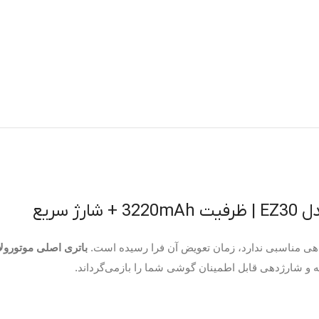
دهی مناسبی ندارد، زمان تعویض آن فرا رسیده است.
باتری اصلی موتورولا مد