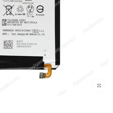
بزرگنمایی تصویر