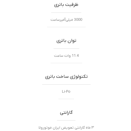
ظرفیت باتری
3000 میلی‌‌‌آمپرساعت
توان باتری
11.4 وات ساعت
تکنولوژی ساخت باتری
Li-Po
گارانتی
۳ ماه گارانتی تعویض ایران موتورولا