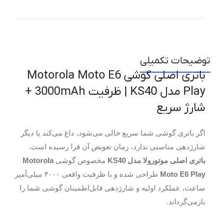
توضیحات تکمیلی
باتری اصلی گوشی Motorola Moto E6
Play مدل KS40 | ظرفیت 3000mAh +
شارژ سریع
اگر باتری گوشی شما سریع خالی می‌شود، داغ می‌کند یا دیگر
شارژدهی مناسبی ندارد، زمان تعویض آن فرا رسیده است.
باتری اصلی موتورولا مدل KS40
مخصوص گوشی
Motorola
Moto E6 Play
طراحی شده و با ظرفیت واقعی ۳۰۰۰ میلی‌آمپر
ساعت، عملکرد اولیه و شارژدهی قابل‌اطمینان گوشی شما را
بازمی‌گرداند.