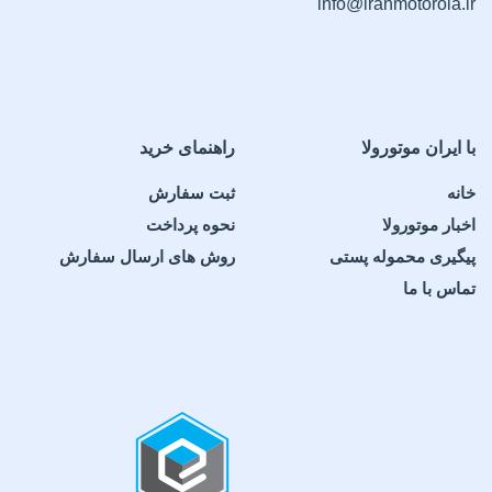
info@iranmotorola.ir
با ایران موتورولا
راهنمای خرید
خانه
ثبت سفارش
اخبار موتورولا
نحوه پرداخت
پیگیری محموله پستی
روش های ارسال سفارش
تماس با ما