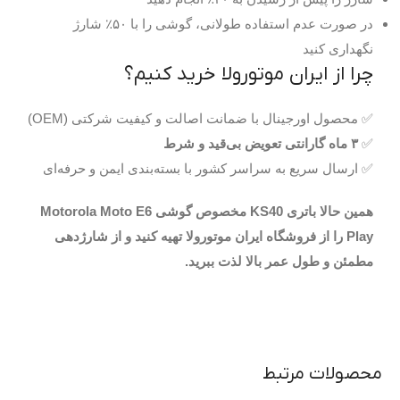
در صورت عدم استفاده طولانی، گوشی را با ۵۰٪ شارژ
نگهداری کنید
چرا از ایران موتورولا خرید کنیم؟
✅ محصول اورجینال با ضمانت اصالت و کیفیت شرکتی (OEM)
✅
۳ ماه گارانتی تعویض بی‌قید و شرط
✅ ارسال سریع به سراسر کشور با بسته‌بندی ایمن و حرفه‌ای
همین حالا باتری KS40 مخصوص گوشی Motorola Moto E6
Play را از فروشگاه ایران موتورولا تهیه کنید و از شارژدهی
مطمئن و طول عمر بالا لذت ببرید.
محصولات مرتبط