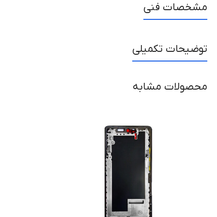
مشخصات فنی
توضیحات تکمیلی
محصولات مشابه