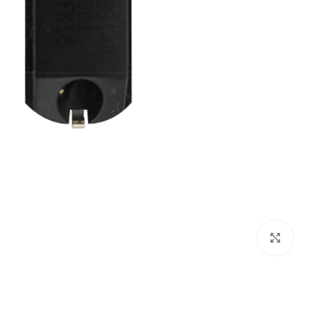
بزرگنمایی تصویر