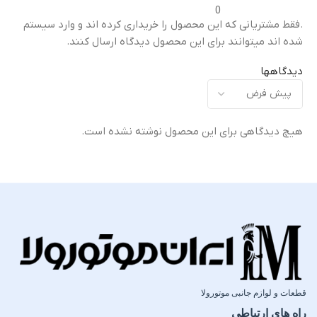
0
.فقط مشتریانی که این محصول را خریداری کرده اند و وارد سیستم
شده اند میتوانند برای این محصول دیدگاه ارسال کنند.
دیدگاهها
هیچ دیدگاهی برای این محصول نوشته نشده است.
قطعات و لوازم جانبی موتورولا
راه های ارتباطی