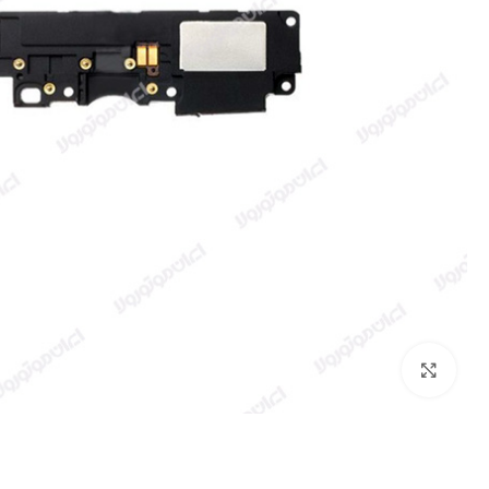
بزرگنمایی تصویر