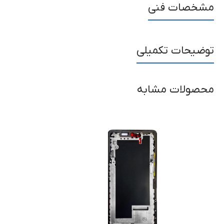
مشخصات فنی
توضیحات تکمیلی
محصولات مشابه