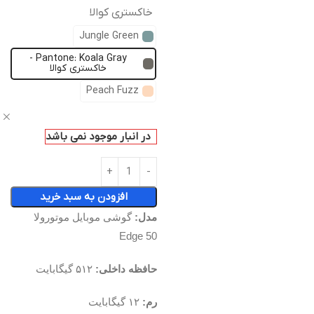
خاکستری کوالا
Jungle Green
Pantone: Koala Gray -
خاکستری کوالا
Peach Fuzz
ص
در انبار موجود نمی باشد
افزودن به سبد خرید
مدل:
گوشی موبایل موتورولا
Edge 50
حافظه داخلی:
۵۱۲ گیگابایت
رم:
۱۲ گیگابایت