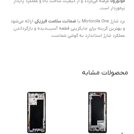
موتورولا
عرضه می‌گردد و از کیفیت ساخت بالا و عملکرد پایدار
برخوردار است.
برد شارژ Motorola One با
ضمانت سلامت فیزیکی
ارائه می‌شود
و بهترین گزینه برای جایگزینی قطعه آسیب‌دیده و بازگرداندن
عملکرد شارژ استاندارد به گوشی شماست.
محصولات مشابه