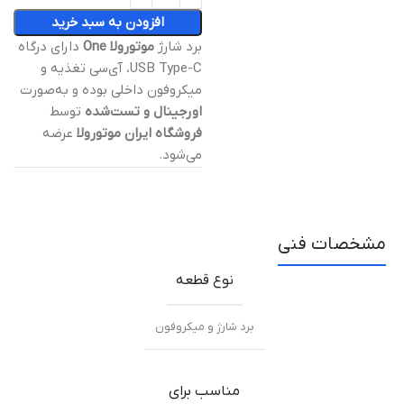
افزودن به سبد خرید
برد شارژ
موتورولا One
دارای درگاه
USB Type-C، آی‌سی تغذیه و
میکروفون داخلی بوده و به‌صورت
اورجینال و تست‌شده
توسط
فروشگاه ایران موتورولا
عرضه
می‌شود.
مشخصات فنی
نوع قطعه
برد شارژ و میکروفون
مناسب برای