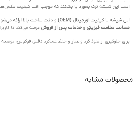
است این شیشه ترک بخورد یا بشکند که موجب افت کیفیت عکس‌ها و و
این شیشه با کیفیت
اورجینال (OEM)
و دقت ساخت بالا ارائه می‌شود
ضمانت سلامت فیزیکی
و
خدمات پس از فروش
عرضه می‌کند تا کاربرا
برای جلوگیری از نفوذ گرد و غبار و حفظ عملکرد دقیق فوکوس، تو
محصولات مشابه