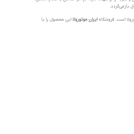
بازمی‌گردد.
ورولا است. فروشگاه
ایران موتورولا
این محصول را با