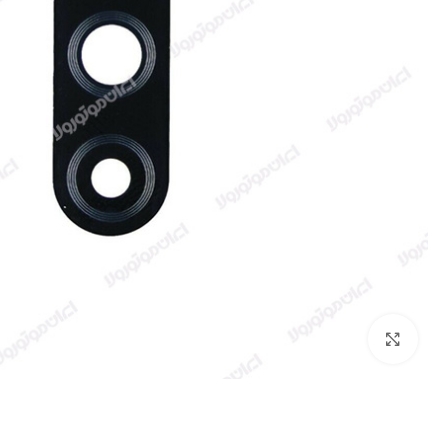
بزرگنمایی تصویر