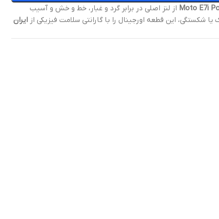
از لنز اصلی در برابر گرد و غبار، خط و خش و آسیب
یا شکستگی، این قطعه اورجینال را با گارانتی سلامت فیزیکی از
ایران