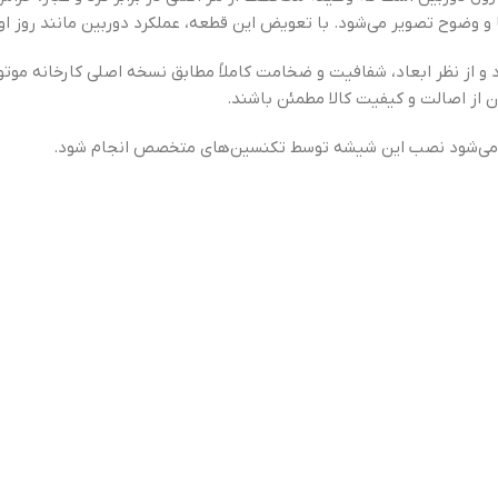
ضوح تصویر می‌شود. با تعویض این قطعه، عملکرد دوربین مانند روز اول 
 و از نظر ابعاد، شفافیت و ضخامت کاملاً مطابق نسخه اصلی کارخانه موت
ن از اصالت و کیفیت کالا مطمئن باشند.
صیه می‌شود نصب این شیشه توسط تکنسین‌های متخصص انجام شود.