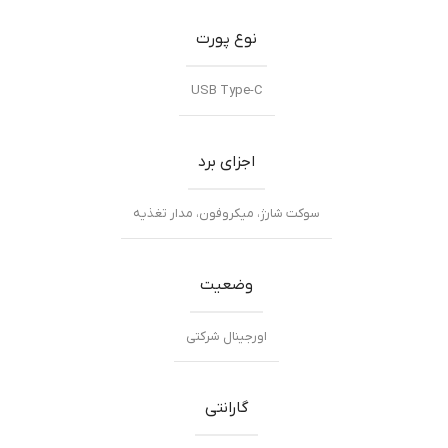
نوع پورت
USB Type-C
اجزای برد
سوکت شارژ، میکروفون، مدار تغذیه
وضعیت
اورجینال شرکتی
گارانتی