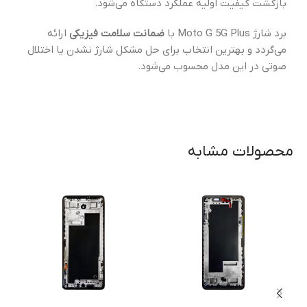
بازگشت کیفیت اولیه عملکرد دستگاه می‌شود.
برد شارژ Moto G 5G Plus با
ضمانت سلامت فیزیکی
ارائه
می‌گردد و بهترین انتخاب برای حل مشکل شارژ نشدن یا اختلال
صوتی در این مدل محسوب می‌شود.
محصولات مشابه