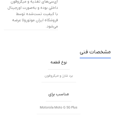
آی‌سی‌های تغذیه و میکروفون
داخلی بوده و به‌صورت اورجینال
با کیفیت تست‌شده توسط
فروشگاه ایران موتورولا عرضه
می‌شود.
مشخصات فنی
نوع قطعه
برد شارژ و میکروفون
مناسب برای
Motorola Moto G 5G Plus