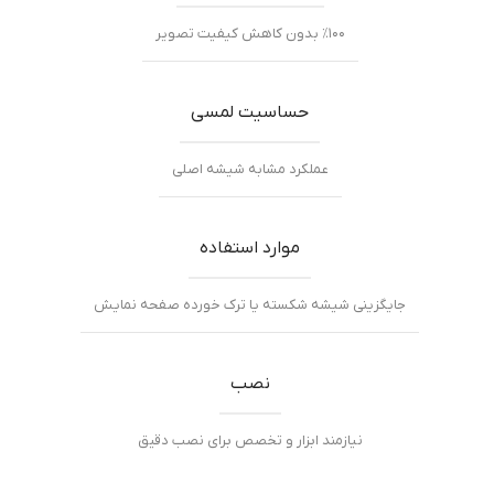
٪۱۰۰ بدون کاهش کیفیت تصویر
حساسیت لمسی
عملکرد مشابه شیشه اصلی
موارد استفاده
جایگزینی شیشه شکسته یا ترک خورده صفحه نمایش
نصب
نیازمند ابزار و تخصص برای نصب دقیق