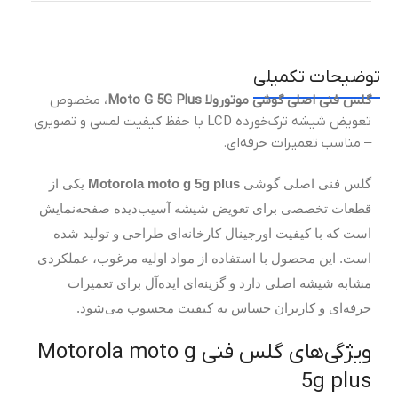
توضیحات تکمیلی
گلس فنی اصلی گوشی موتورولا Moto G 5G Plus
، مخصوص
تعویض شیشه ترک‌خورده LCD با حفظ کیفیت لمسی و تصویری
– مناسب تعمیرات حرفه‌ای.
گلس فنی اصلی گوشی
Motorola moto g 5g plus
یکی از
قطعات تخصصی برای تعویض شیشه آسیب‌دیده صفحه‌نمایش
است که با کیفیت اورجینال کارخانه‌ای طراحی و تولید شده
است. این محصول با استفاده از مواد اولیه مرغوب، عملکردی
مشابه شیشه اصلی دارد و گزینه‌ای ایده‌آل برای تعمیرات
حرفه‌ای و کاربران حساس به کیفیت محسوب می‌شود.
ویژگی‌های گلس فنی Motorola moto g
5g plus