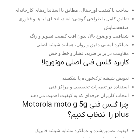
ساخت با کیفیت اورجینال، مطابق با استانداردهای کارخانه‌ای
تطابق کامل با طراحی گوشی: ابعاد، انحنای لبه‌ها و فناوری
صفحه‌نمایش
شفافیت و وضوح بالا، بدون افت کیفیت تصویر و رنگ
عملکرد لمسی دقیق و روان، همانند شیشه اصلی
مقاومت در برابر ضربه، فشار و خط و خش
کاربرد گلس فنی اصلی موتورولا
تعویض شیشه ترک‌خورده یا شکسته
استفاده در تعمیرات تخصصی و مراکز فنی
انتخاب کاربران حرفه‌ای که به کیفیت اهمیت می‌دهند
چرا گلس فنی Motorola moto g 5g
plus را انتخاب کنیم؟
کیفیت تضمین‌شده و عملکرد مشابه شیشه فابریک