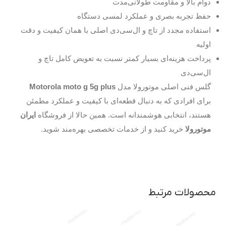
دوام بالا و مقاومت طولانی‌مدت
حفظ تجربه بصری و عملکرد لمسی دستگاه
استفاده مجدد از تاچ و ال‌سی‌دی اصلی با همان کیفیت و دقت
اولیه
پرداخت هزینه‌ای بسیار کمتر نسبت به تعویض کامل تاچ و
ال‌سی‌دی
گلس فنی اصلی موتورولا مدل
Motorola moto g 5g plus
برای افرادی که به دنبال قطعه‌ای با کیفیت و عملکرد مطمئن
هستند، انتخابی هوشمندانه است. همین حالا از فروشگاه
ایران
موتورولا
خرید کنید و از خدمات تخصصی بهره‌مند شوید.
محصولات مرتبط