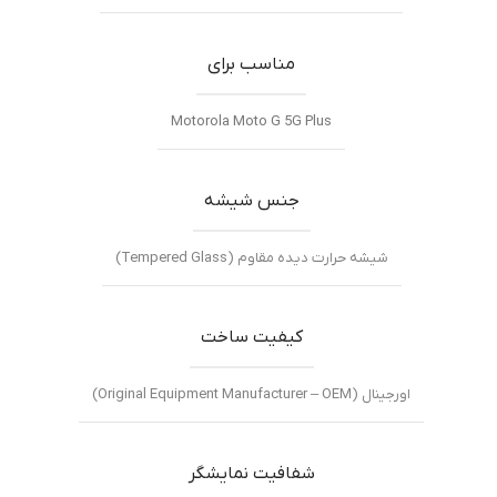
مناسب برای
Motorola Moto G 5G Plus
جنس شیشه
شیشه حرارت دیده مقاوم (Tempered Glass)
کیفیت ساخت
اورجینال (Original Equipment Manufacturer – OEM)
شفافیت نمایشگر