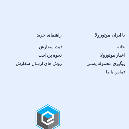
با ایران موتورولا
راهنمای خرید
خانه
ثبت سفارش
اخبار موتورولا
نحوه پرداخت
پیگیری محموله پستی
روش های ارسال سفارش
تماس با ما