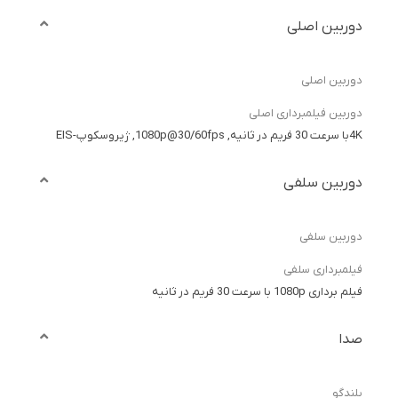
دوربین اصلی
دوربین اصلی
دوربین فیلمبرداری اصلی
4Kبا سرعت 30 فریم در ثانیه, 1080p@30/60fps, ژیروسکوپ-EIS
دوربین سلفی
دوربین سلفی
فیلمبرداری سلفی
فیلم برداری 1080p با سرعت 30 فریم در ثانیه
صدا
بلندگو