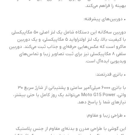
بهینه را فراهم می‌کند.
• دوربین‌های پیشرفته:
دوربین سه‌گانه این دستگاه شامل یک لنز اصلی ۵۰ مگاپیکسلی
با کیفیت بالا، یک لنز اولتراواید ۵ مگاپیکسلی، و یک دوربین
ماکرو است که عکس‌هایی حرفه‌ای و جذاب ثبت می‌کند. دوربین
سلفی ۸ مگاپیکسلی نیز برای ثبت تصاویر زیبا و تماس‌های
ویدیویی ایده‌آل است.
• باتری قدرتمند:
با باتری ۶۰۰۰ میلی‌آمپر ساعتی و پشتیبانی از شارژ سریع ۳۰
واتی، Moto G15 Power می‌تواند یک روز کامل یا حتی بیشتر،
نیازهای شما را پاسخ دهد.
• طراحی زیبا و مقاوم:
این گوشی با طراحی مدرن و بدنه‌ای مقاوم از جنس پلاستیک