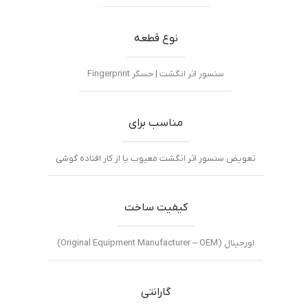
نوع قطعه
سنسور اثر انگشت | حسگر Fingerprint
مناسب برای
تعویض سنسور اثر انگشت معیوب یا از کار افتاده گوشی
کیفیت ساخت
اورجینال (Original Equipment Manufacturer – OEM)
گارانتی