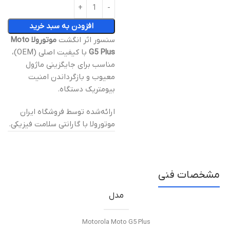
افزودن به سبد خرید
سنسور اثر انگشت
موتورولا Moto
G5 Plus
با کیفیت اصلی (OEM)،
مناسب برای جایگزینی ماژول
معیوب و بازگرداندن امنیت
بیومتریک دستگاه.
ارائه‌شده توسط فروشگاه ایران
موتورولا با گارانتی سلامت فیزیکی.
مشخصات فنی
مدل
Motorola Moto G5 Plus