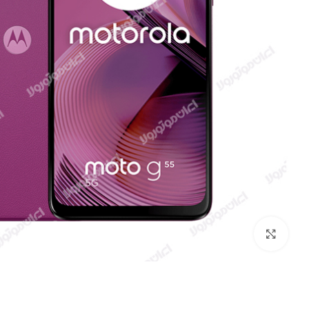
بزرگنمایی تصویر