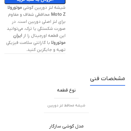
شیشه لنز دوربین گوشی
موتورولا
Moto Z
محافظی شفاف و مقاوم
برای لنز اصلی دوربین است. در
صورت شکستگی یا ترک، می‌توانید
این قطعه اورجینال را از
ایران
موتورولا
با گارانتی سلامت فیزیکی
تهیه و جایگزین کنید.
مشخصات فنی
نوع قطعه
شیشه محافظ لنز دوربین
مدل گوشی سازگار