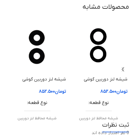
محصولات مشابه
شیشه لنز دوربین گوشی
شیشه لنز دوربین گوشی
شیش
موتورولا Edge 50 Fusion
موتورولا Edge 40 Neo
موتور
تومان
۸۵۲.۵۰۰
تومان
۸۵۲.۵۰۰
توم
نوع قطعه
نوع قطعه
شیشه محافظ لنز دوربین
شیشه محافظ لنز دوربین
ثبت نظرات
0 نفر امتیاز داده اند