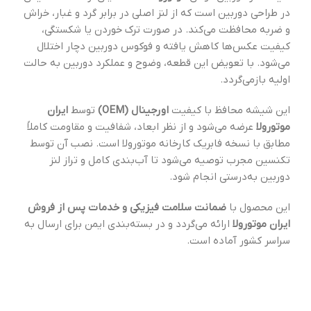
در طراحی دوربین است که از لنز اصلی در برابر گرد و غبار، خراش
و ضربه محافظت می‌کند. در صورت ترک خوردن یا شکستگی،
کیفیت عکس‌ها کاهش یافته و فوکوس دوربین دچار اختلال
می‌شود. با تعویض این قطعه، وضوح و عملکرد دوربین به حالت
اولیه بازمی‌گردد.
این شیشه محافظ با کیفیت
اورجینال (OEM)
توسط
ایران
موتورولا
عرضه می‌شود و از نظر ابعاد، شفافیت و مقاومت کاملاً
مطابق با نسخه فابریک کارخانه موتورولا است. نصب آن توسط
تکنسین مجرب توصیه می‌شود تا آب‌بندی کامل و تراز لنز
دوربین به‌درستی انجام شود.
این محصول با
ضمانت سلامت فیزیکی و خدمات پس از فروش
ایران موتورولا
ارائه می‌گردد و در بسته‌بندی ایمن برای ارسال به
سراسر کشور آماده است.