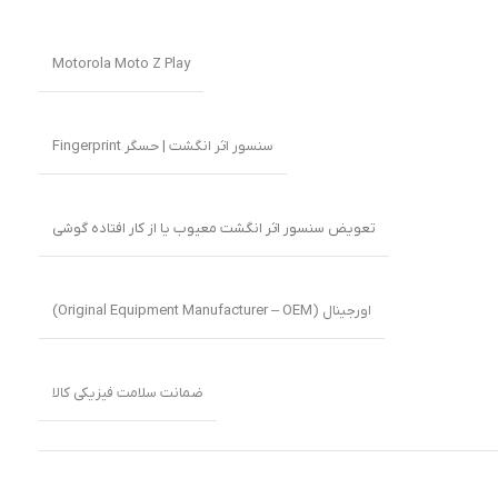
Motorola Moto Z Play
سنسور اثر انگشت | حسگر Fingerprint
تعویض سنسور اثر انگشت معیوب یا از کار افتاده گوشی
اورجینال (Original Equipment Manufacturer – OEM)
ضمانت سلامت فیزیکی کالا