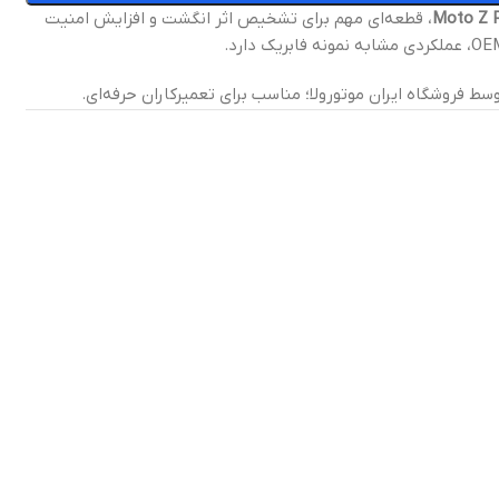
، قطعه‌ای مهم برای تشخیص اثر انگشت و افزایش امنیت
سط فروشگاه ایران موتورولا؛ مناسب برای تعمیرکاران حرفه‌ای.