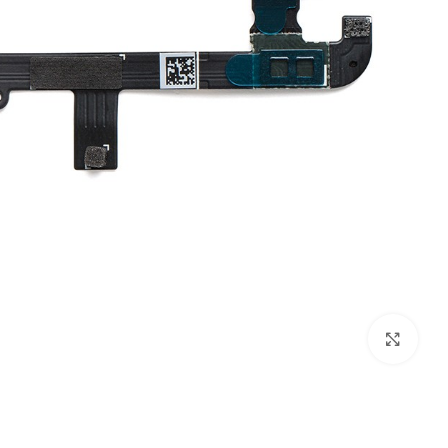
بزرگنمایی تصویر