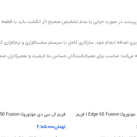
پرینت، در صورت خرابی یا عدم تشخیص صحیح اثر انگشت باید با قطعه 
زی اضافه انجام شود. سازگاری کامل با سیستم سخت‌افزاری و نرم‌افزاری 
 می‌کند؛ مناسب برای مصرف‌کنندگان حساس به کیفیت و تعمیرکاران م
فریم ال سی دی موتورولا Edge 60 Fusion | فریم
قاب میانی
تومان
۶.۱۰۵.۰۰۰