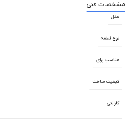
مشخصات فنی
مدل
نوع قطعه
مناسب برای
کیفیت ساخت
گارانتی