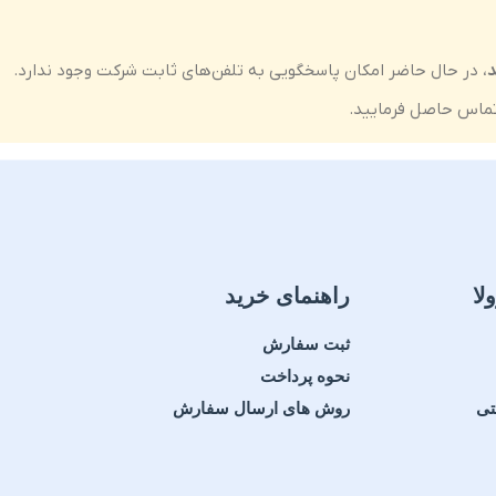
د
، در حال حاضر امکان پاسخگویی به تلفن‌های ثابت شرکت وجود ندارد.
ماس حاصل فرمایید.
لا
راهنمای خرید
ثبت سفارش
نحوه پرداخت
تی
روش های ارسال سفارش