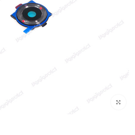
بزرگنمایی تصویر