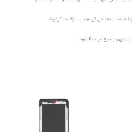
 کارخانه است. تعویض آن موجب بازگشت کیفیت
بندی و وضوح لنز حفظ شود.