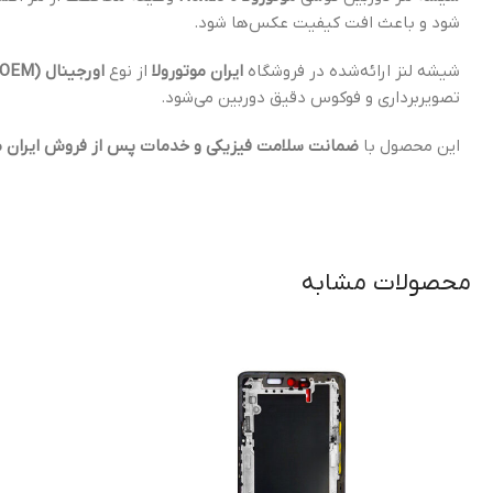
شود و باعث افت کیفیت عکس‌ها شود.
شیشه لنز ارائه‌شده در فروشگاه
ایران موتورولا
از نوع
اورجینال (OEM)
تصویربرداری و فوکوس دقیق دوربین می‌شود.
این محصول با
ضمانت سلامت فیزیکی و خدمات پس از فروش ایران مو
محصولات مشابه