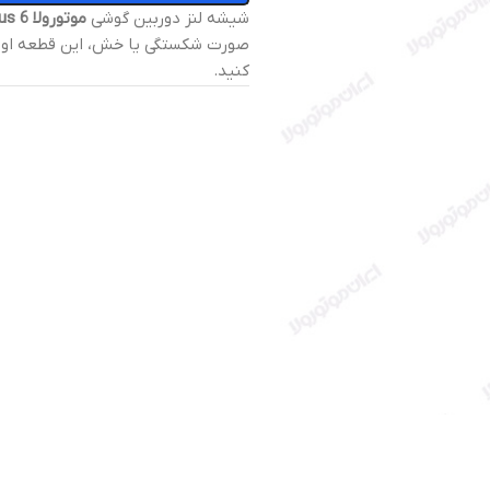
شیشه لنز دوربین گوشی
موتورولا Nexus 6
صورت شکستگی یا خش، این قطعه اورج
کنید.