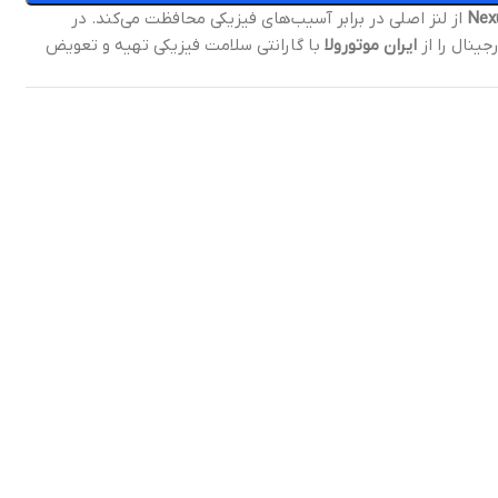
از لنز اصلی در برابر آسیب‌های فیزیکی محافظت می‌کند. در
ینال را از
ایران موتورولا
با گارانتی سلامت فیزیکی تهیه و تعویض