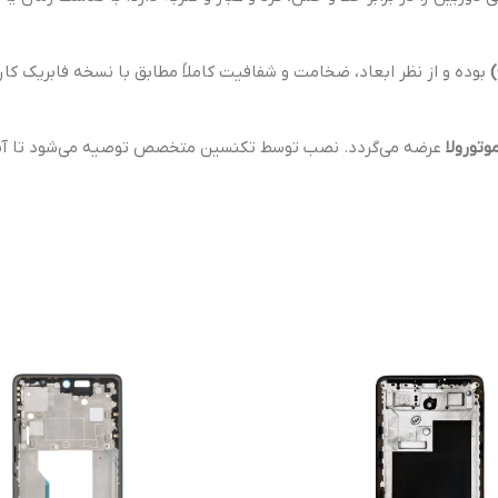
بوده و از نظر ابعاد، ضخامت و شفافیت کاملاً مطابق با نسخه فابریک
تورولا
عرضه می‌گردد. نصب توسط تکنسین متخصص توصیه می‌شود تا آب‌