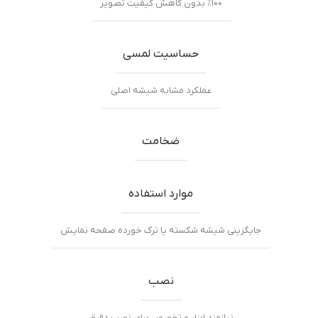
٪۱۰۰ بدون کاهش کیفیت تصویر
حساسیت لمسی
عملکرد مشابه شیشه اصلی
ضخامت
موارد استفاده
جایگزینی شیشه شکسته یا ترک خورده صفحه نمایش
نصب
نیازمند ابزار و تخصص برای نصب دقیق