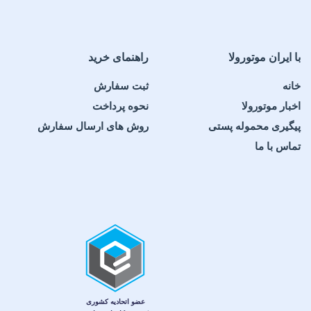
با ایران موتورولا
راهنمای خرید
خانه
ثبت سفارش
اخبار موتورولا
نحوه پرداخت
پیگیری محموله پستی
روش های ارسال سفارش
تماس با ما