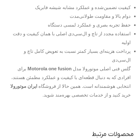
کیفیت تضمین‌شده و عملکرد مشابه شیشه فابریک
دوام بالا و مقاومت طولانی‌مدت
حفظ تجربه بصری و عملکرد لمسی دستگاه
استفاده مجدد از تاچ و ال‌سی‌دی اصلی با همان کیفیت و دقت
اولیه
پرداخت هزینه‌ای بسیار کمتر نسبت به تعویض کامل تاچ و
ال‌سی‌دی
گلس فنی اصلی موتورولا مدل
Motorola one fusion
برای
افرادی که به دنبال قطعه‌ای با کیفیت و عملکرد مطمئن هستند،
انتخابی هوشمندانه است. همین حالا از فروشگاه
ایران موتورولا
خرید کنید و از خدمات تخصصی بهره‌مند شوید.
محصولات مرتبط