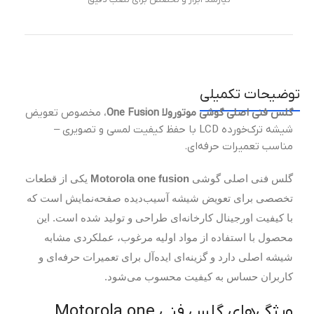
توضیحات تکمیلی
گلس فنی اصلی گوشی موتورولا One Fusion
، مخصوص تعویض
شیشه ترک‌خورده LCD با حفظ کیفیت لمسی و تصویری –
مناسب تعمیرات حرفه‌ای.
گلس فنی اصلی گوشی
Motorola one fusion
یکی از قطعات
تخصصی برای تعویض شیشه آسیب‌دیده صفحه‌نمایش است که
با کیفیت اورجینال کارخانه‌ای طراحی و تولید شده است. این
محصول با استفاده از مواد اولیه مرغوب، عملکردی مشابه
شیشه اصلی دارد و گزینه‌ای ایده‌آل برای تعمیرات حرفه‌ای و
کاربران حساس به کیفیت محسوب می‌شود.
ویژگی‌های گلس فنی Motorola one