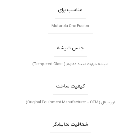
مناسب برای
Motorola One Fusion
جنس شیشه
شیشه حرارت دیده مقاوم (Tempered Glass)
کیفیت ساخت
اورجینال (Original Equipment Manufacturer – OEM)
شفافیت نمایشگر