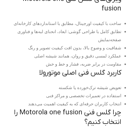
fusion
ساخت با کیفیت اورجینال، مطابق با استانداردهای کارخانه‌ای
تطابق کامل با طراحی گوشی: ابعاد، انحنای لبه‌ها و فناوری
صفحه‌نمایش
شفافیت و وضوح بالا، بدون افت کیفیت تصویر و رنگ
عملکرد لمسی دقیق و روان، همانند شیشه اصلی
مقاومت در برابر ضربه، فشار و خط و خش
کاربرد گلس فنی اصلی موتورولا
تعویض شیشه ترک‌خورده یا شکسته
استفاده در تعمیرات تخصصی و مراکز فنی
انتخاب کاربران حرفه‌ای که به کیفیت اهمیت می‌دهند
چرا گلس فنی Motorola one fusion را
انتخاب کنیم؟