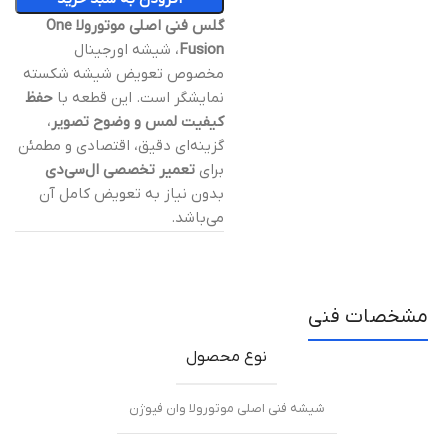
گلس فنی اصلی موتورولا One
Fusion
، شیشه اورجینال
مخصوص تعویض شیشه شکسته
نمایشگر است. این قطعه با
حفظ
کیفیت لمس و وضوح تصویر
،
گزینه‌ای دقیق، اقتصادی و مطمئن
برای
تعمیر تخصصی ال‌سی‌دی
بدون نیاز به تعویض کامل آن
می‌باشد.
مشخصات فنی
نوع محصول
شیشه فنی اصلی موتورولا وان فیوژن