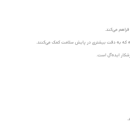
 که به دقت بیشتری در پایش سلامت کمک می‌کنند.
شکار ایده‌آل است.