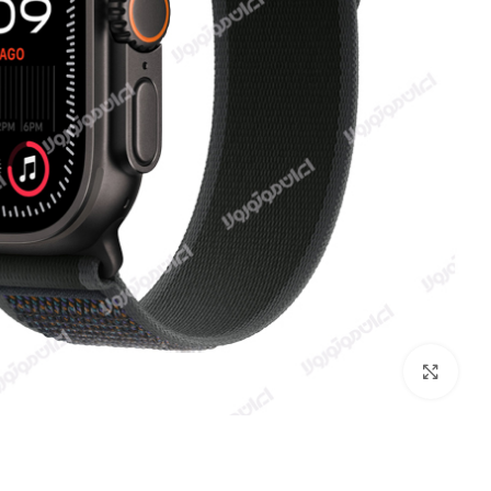
بزرگنمایی تصویر