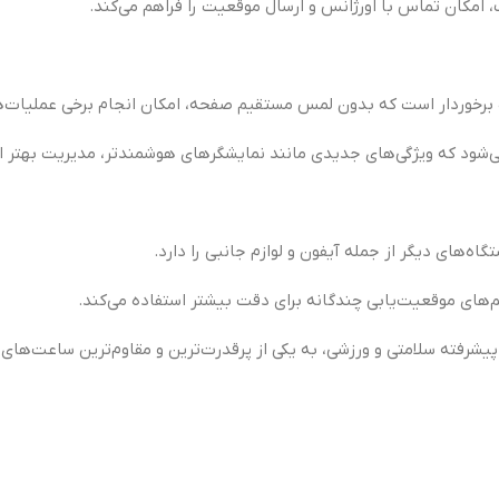
کان تماس با اورژانس و ارسال موقعیت را فراهم می‌کند.