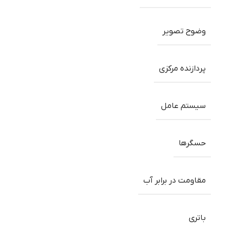
وضوح تصویر
پردازنده مرکزی
سیستم عامل
حسگرها
مقاومت در برابر آب
باتری