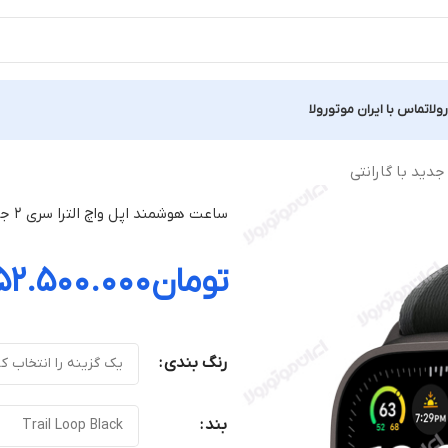
ولا
تماس با ایران موتورولا
ساعت هوشمند اپل واچ الترا سری ۲ جدید با گارانتی
تومان
۵۲.۵۰۰.۰۰۰
رنگ بندی
بند