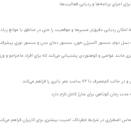
برای اجرای برنامه‌ها و ردیابی فعالیت‌ها.
 نسل دوم، سنسور اکسیژن خون، سنسور دمای بدن و سنسور نوری پیشرفته
 مانند غواصی و کوهنوردی پشتیبانی می‌کند که برای افراد ماجراجو و ورز
 مدت زمان کوتاهی برای شارژ کامل لازم دارد.