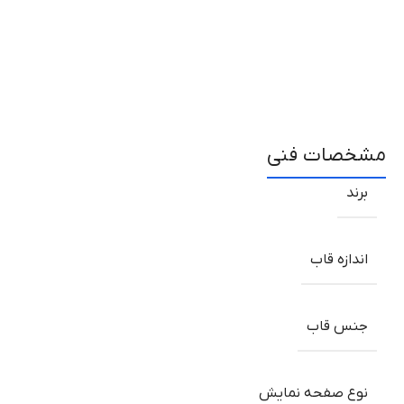
مشخصات فنی
برند
اندازه قاب
جنس قاب
نوع صفحه نمایش