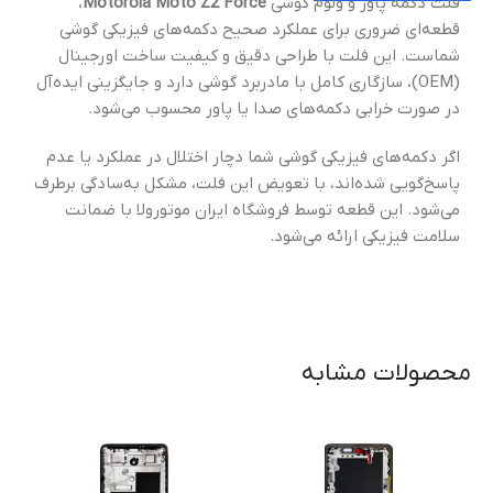
فلت دکمه پاور و ولوم گوشی
Motorola Moto Z2 Force
،
قطعه‌ای ضروری برای عملکرد صحیح دکمه‌های فیزیکی گوشی
شماست. این فلت با طراحی دقیق و کیفیت ساخت اورجینال
(OEM)، سازگاری کامل با مادربرد گوشی دارد و جایگزینی ایده‌آل
در صورت خرابی دکمه‌های صدا یا پاور محسوب می‌شود.
اگر دکمه‌های فیزیکی گوشی شما دچار اختلال در عملکرد یا عدم
پاسخ‌گویی شده‌اند، با تعویض این فلت، مشکل به‌سادگی برطرف
می‌شود. این قطعه توسط فروشگاه ایران موتورولا با ضمانت
سلامت فیزیکی ارائه می‌شود.
محصولات مشابه