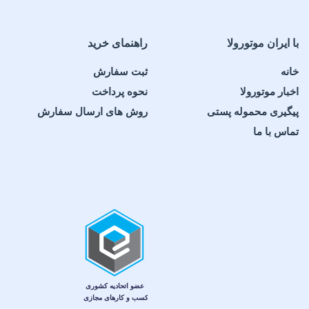
با ایران موتورولا
راهنمای خرید
خانه
ثبت سفارش
اخبار موتورولا
نحوه پرداخت
پیگیری محموله پستی
روش های ارسال سفارش
تماس با ما