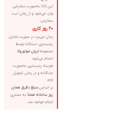
این کالا به‌صورت سفارشی
وارد می‌شود و از زمان ثبت
سفارش،
۲۰ روز کاری
زمان می‌برد.در صورت تمایل،
رجیستری دستگاه توسط
مجموعه
ایران موتورولا
انجام می‌شود.
هزینه رجیستری به‌صورت
جداگانه و در زمان تحویل
کالا،
بر اساس
مبلغ دقیق همان
روز سامانه همتا
به مشتری
اعلام خواهد شد.