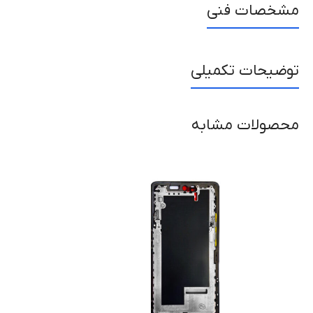
مشخصات فنی
توضیحات تکمیلی
محصولات مشابه