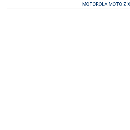
MOTOROLA MOTO Z XT