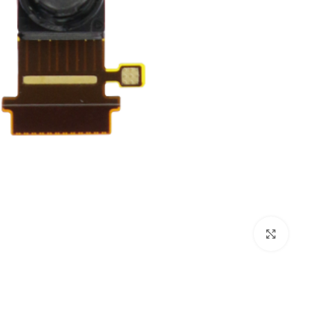
بزرگنمایی تصویر