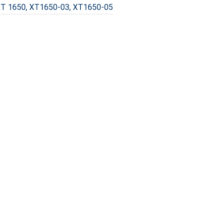
 1650, XT1650-03, XT1650-05